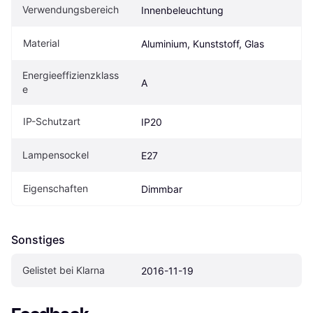
Verwendungsbereich
Innenbeleuchtung
Material
Aluminium, Kunststoff, Glas
Energieeffizienzklass
A
e
IP-Schutzart
IP20
Lampensockel
E27
Eigenschaften
Dimmbar
Sonstiges
Gelistet bei Klarna
2016-11-19