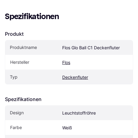
Spezifikationen
Produkt
Produktname
Flos Glo Ball C1 Deckenfluter
Hersteller
Flos
Typ
Deckenfluter
Spezifikationen
Design
Leuchtstoffröhre
Farbe
Weiß