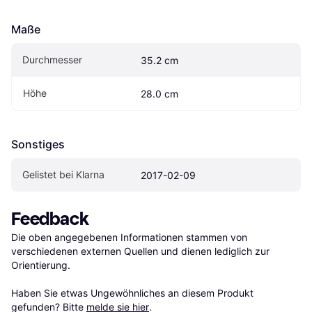
Maße
Durchmesser
35.2 cm
Höhe
28.0 cm
Sonstiges
Gelistet bei Klarna
2017-02-09
Feedback
Die oben angegebenen Informationen stammen von 
verschiedenen externen Quellen und dienen lediglich zur 
Orientierung.

Haben Sie etwas Ungewöhnliches an diesem Produkt 
gefunden? Bitte 
melde sie hier
.