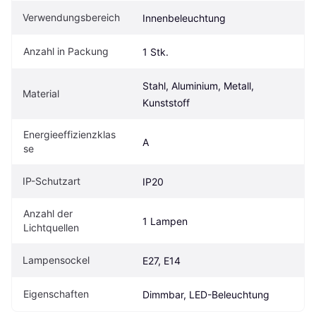
Verwendungsbereich
Innenbeleuchtung
Anzahl in Packung
1 Stk.
Stahl, Aluminium, Metall, 
Material
Kunststoff
Energieeffizienzklas
A
se
IP-Schutzart
IP20
Anzahl der 
1 Lampen
Lichtquellen
Lampensockel
E27, E14
Eigenschaften
Dimmbar, LED-Beleuchtung