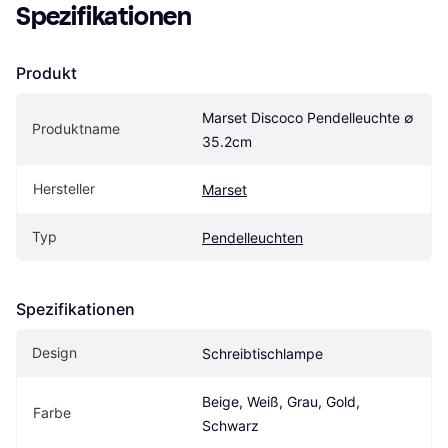
Spezifikationen
Produkt
Marset Discoco Pendelleuchte ∅ 
Produktname
35.2cm
Hersteller
Marset
Typ
Pendelleuchten
Spezifikationen
Design
Schreibtischlampe
Beige, Weiß, Grau, Gold, 
Farbe
Schwarz