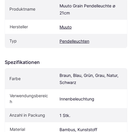
Muuto Grain Pendelleuchte ∅ 
Produktname
21cm
Hersteller
Muuto
Typ
Pendelleuchten
Spezifikationen
Braun, Blau, Grün, Grau, Natur, 
Farbe
Schwarz
Verwendungsbereic
Innenbeleuchtung
h
Anzahl in Packung
1 Stk.
Material
Bambus, Kunststoff