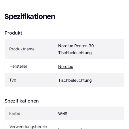
Spezifikationen
Produkt
Nordlux Renton 30 
Produktname
Tischbeleuchtung
Hersteller
Nordlux
Typ
Tischbeleuchtung
Spezifikationen
Farbe
Weiß
Verwendungsbereic