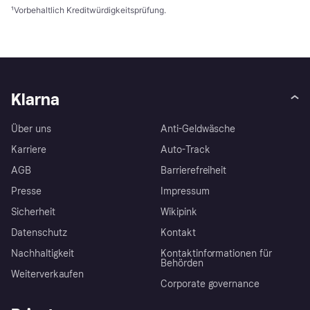
¹
Vorbehaltlich Kreditwürdigkeitsprüfung.
Klarna
Über uns
Anti-Geldwäsche
Karriere
Auto-Track
AGB
Barrierefreiheit
Presse
Impressum
Sicherheit
Wikipink
Datenschutz
Kontakt
Nachhaltigkeit
Kontaktinformationen für
Behörden
Weiterverkaufen
Corporate governance