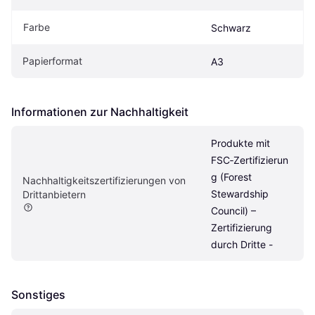
Farbe
Schwarz
Papierformat
A3
Informationen zur Nachhaltigkeit
Produkte mit 
FSC‑Zertifizierun
g (Forest 
Nachhaltigkeitszertifizierungen von 
Stewardship 
Drittanbietern
Council) – 
Zertifizierung 
durch Dritte -
Sonstiges