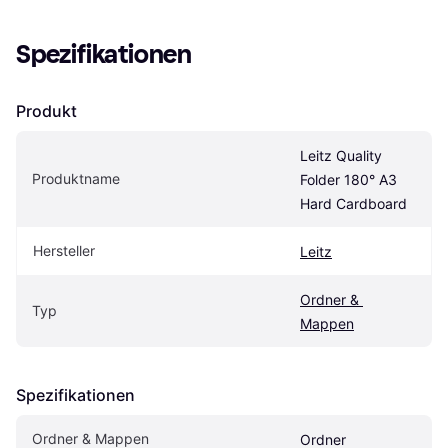
Spezifikationen
Produkt
Leitz Quality 
Produktname
Folder 180° A3 
Hard Cardboard
Hersteller
Leitz
Ordner & 
Typ
Mappen
Spezifikationen
Ordner & Mappen
Ordner