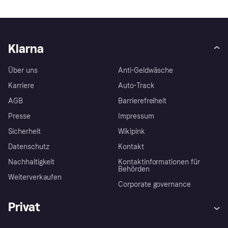
Klarna
Über uns
Anti-Geldwäsche
Karriere
Auto-Track
AGB
Barrierefreiheit
Presse
Impressum
Sicherheit
Wikipink
Datenschutz
Kontakt
Nachhaltigkeit
Kontaktinformationen für
Behörden
Weiterverkaufen
Corporate governance
Privat