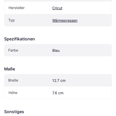
Hersteller
Cricut
Typ
Wärmepressen
Spezifikationen
Farbe
Blau
Maße
Breite
12.7 cm
Höhe
7.6 cm
Sonstiges