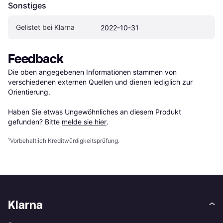
Sonstiges
Gelistet bei Klarna
2022-10-31
Feedback
Die oben angegebenen Informationen stammen von 
verschiedenen externen Quellen und dienen lediglich zur 
Orientierung.

Haben Sie etwas Ungewöhnliches an diesem Produkt 
gefunden? Bitte 
melde sie hier
.
¹
Vorbehaltlich Kreditwürdigkeitsprüfung.
Klarna