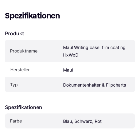
Spezifikationen
Produkt
Maul Writing case, film coating 
Produktname
HxWxD
Hersteller
Maul
Typ
Dokumentenhalter & Flipcharts
Spezifikationen
Farbe
Blau, Schwarz, Rot