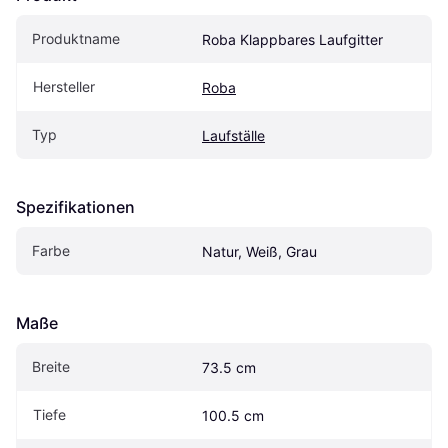
Produktname
Roba Klappbares Laufgitter
Hersteller
Roba
Typ
Laufställe
Spezifikationen
Farbe
Natur, Weiß, Grau
Maße
Breite
73.5 cm
Tiefe
100.5 cm