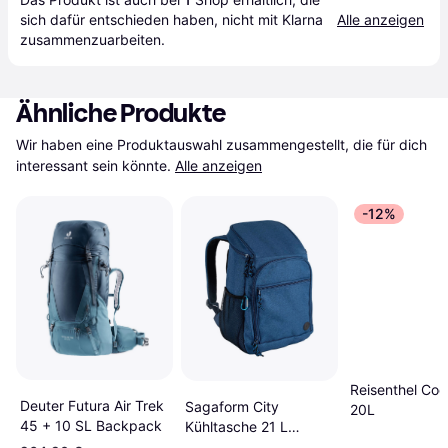
sich dafür entschieden haben, nicht mit Klarna 
Alle anzeigen
zusammenzuarbeiten.
Ähnliche Produkte
Wir haben eine Produktauswahl zusammengestellt, die für dich 
interessant sein könnte.
Alle anzeigen
-12%
Reisenthel Coo
Deuter Futura Air Trek
Sagaform City
20L
45 + 10 SL Backpack
Kühltasche 21 L
Picknickkörbe