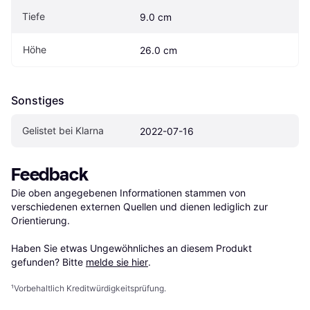
Tiefe
9.0 cm
Höhe
26.0 cm
Sonstiges
Gelistet bei Klarna
2022-07-16
Feedback
Die oben angegebenen Informationen stammen von 
verschiedenen externen Quellen und dienen lediglich zur 
Orientierung.

Haben Sie etwas Ungewöhnliches an diesem Produkt 
gefunden? Bitte 
melde sie hier
.
¹
Vorbehaltlich Kreditwürdigkeitsprüfung.