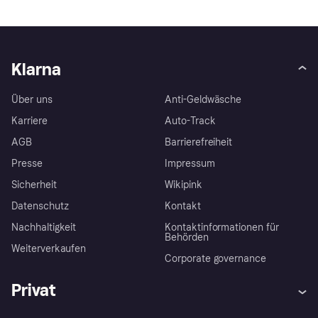
Klarna
Über uns
Anti-Geldwäsche
Karriere
Auto-Track
AGB
Barrierefreiheit
Presse
Impressum
Sicherheit
Wikipink
Datenschutz
Kontakt
Nachhaltigkeit
Kontaktinformationen für
Behörden
Weiterverkaufen
Corporate governance
Privat