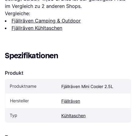
im Vergleich zu 
2
 anderen Shops.
Vergleiche:
Fjällräven Camping & Outdoor
Fjällräven Kühltaschen
Spezifikationen
Produkt
Produktname
Fjällräven Mini Cooler 2.5L
Hersteller
Fjällräven
Typ
Kühltaschen