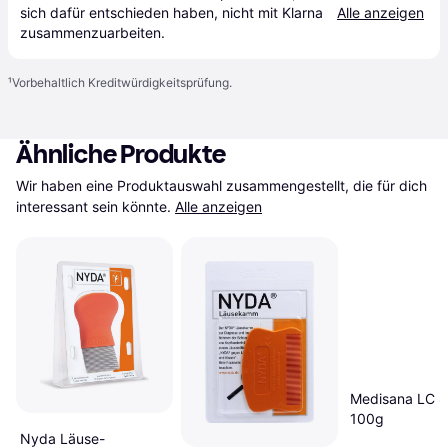
sich dafür entschieden haben, nicht mit Klarna 
Alle anzeigen
zusammenzuarbeiten.
¹
Vorbehaltlich Kreditwürdigkeitsprüfung.
Ähnliche Produkte
Wir haben eine Produktauswahl zusammengestellt, die für dich 
interessant sein könnte.
Alle anzeigen
Medisana LC 
100g
Nyda Läuse-