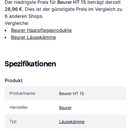
Der niedrigste Preis für 
Beurer HT 15
 beträgt derzeit 
28,96 €
. Dies ist der günstigste Preis im Vergleich zu 
6
 anderen Shops.
Vergleiche:
Beurer Haarpflegeprodukte
Beurer Läusekämme
Spezifikationen
Produkt
Produktname
Beurer HT 15
Hersteller
Beurer
Typ
Läusekämme