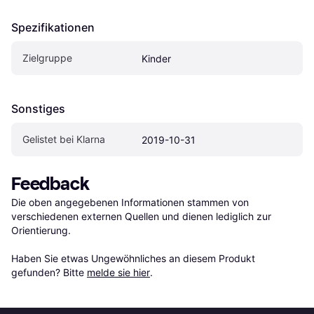
Spezifikationen
Zielgruppe
Kinder
Sonstiges
Gelistet bei Klarna
2019-10-31
Feedback
Die oben angegebenen Informationen stammen von 
verschiedenen externen Quellen und dienen lediglich zur 
Orientierung.

Haben Sie etwas Ungewöhnliches an diesem Produkt 
gefunden? Bitte 
melde sie hier
.