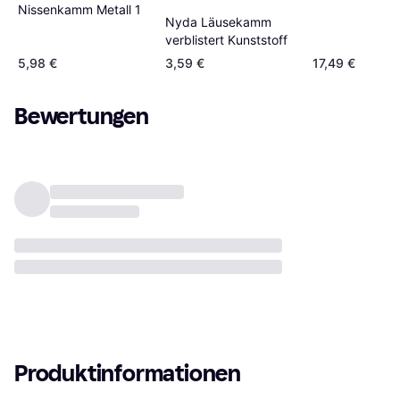
Nissenkamm Metall 1
Nyda Läusekamm
verblistert Kunststoff
5,98 €
3,59 €
17,49 €
Bewertungen
Produktinformationen