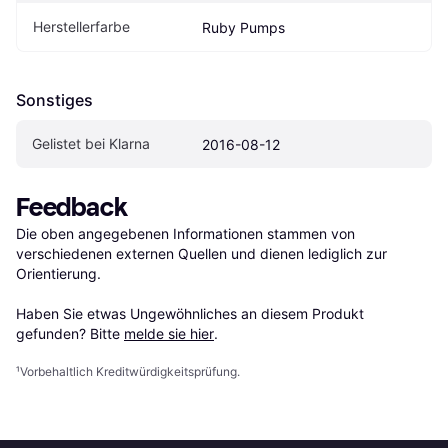
Herstellerfarbe
Ruby Pumps
Sonstiges
Gelistet bei Klarna
2016-08-12
Feedback
Die oben angegebenen Informationen stammen von 
verschiedenen externen Quellen und dienen lediglich zur 
Orientierung.

Haben Sie etwas Ungewöhnliches an diesem Produkt 
gefunden? Bitte 
melde sie hier
.
¹
Vorbehaltlich Kreditwürdigkeitsprüfung.