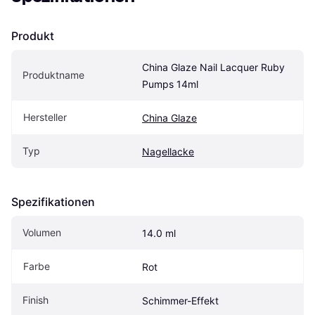
Produkt
China Glaze Nail Lacquer Ruby 
Produktname
Pumps 14ml
Hersteller
China Glaze
Typ
Nagellacke
Spezifikationen
Volumen
14.0 ml
Farbe
Rot
Finish
Schimmer-Effekt