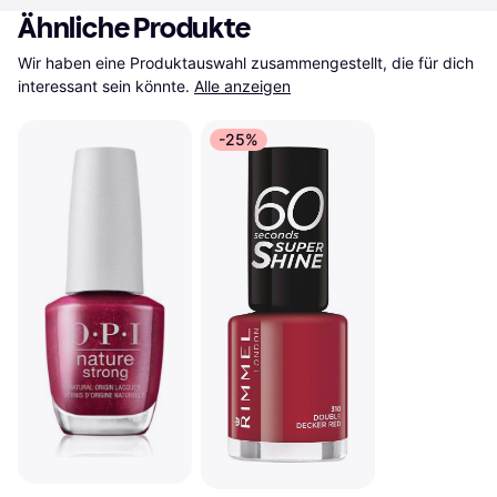
Ähnliche Produkte
Wir haben eine Produktauswahl zusammengestellt, die für dich 
interessant sein könnte.
Alle anzeigen
-25%