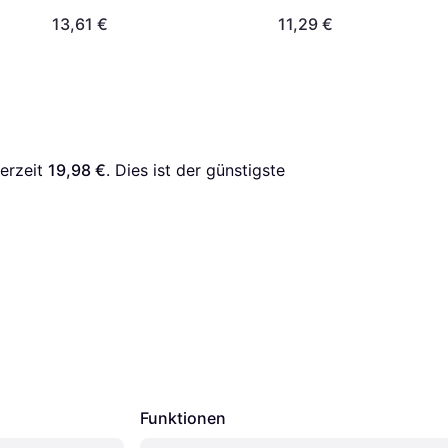
13,61 €
11,29 €
erzeit 
19,98 €
. Dies ist der günstigste 
Funktionen