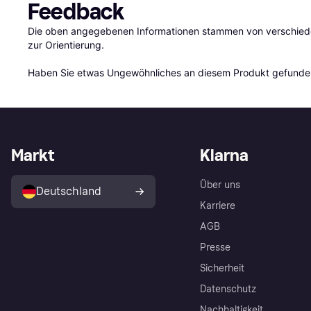
Feedback
Die oben angegebenen Informationen stammen von verschieden
zur Orientierung.

Haben Sie etwas Ungewöhnliches an diesem Produkt gefunden
Markt
Klarna
Über uns
Deutschland
Karriere
AGB
Presse
Sicherheit
Datenschutz
Nachhaltigkeit