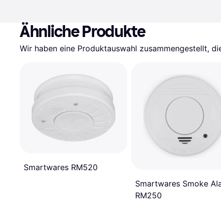
Ähnliche Produkte
Wir haben eine Produktauswahl zusammengestellt, die 
Smartwares RM520
Smartwares Smoke Al
RM250