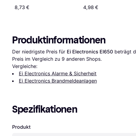
8,73 €
4,98 €
Produktinformationen
Der niedrigste Preis für 
Ei Electronics EI650
 beträgt d
Preis im Vergleich zu 
9
 anderen Shops.
Vergleiche:
Ei Electronics Alarme & Sicherheit
Ei Electronics Brandmeldeanlagen
Spezifikationen
Produkt