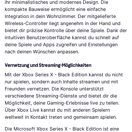
ihr minimalistisches und modernes Design. Die
kompakte Bauweise ermöglicht eine einfache
Integration in dein Wohnzimmer. Der mitgelieferte
Wireless-Controller liegt angenehm in der Hand und
bietet dir präzise Kontrolle über deine Spiele. Dank der
intuitiven Benutzeroberfläche kannst du schnell auf
deine Spiele und Apps zugreifen und Einstellungen
nach deinen Wünschen anpassen.
Vernetzung und Streaming-Möglichkeiten
Mit der Xbox Series X - Black Edition kannst du nicht
nur spielen, sondern auch Inhalte streamen und mit
Freunden vernetzen. Die Konsole unterstützt
verschiedene Streaming-Dienste und bietet dir die
Möglichkeit, deine Gaming-Erlebnisse live zu teilen.
Über Xbox Live kannst du mit anderen Spielern
weltweit in Kontakt treten und gemeinsam spielen.
Die Microsoft Xbox Series X - Black Edition ist eine