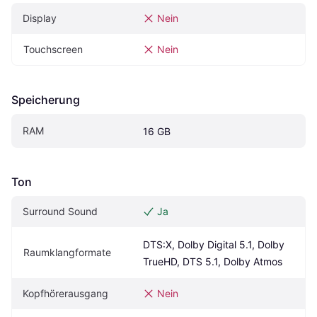
Display
Nein
Touchscreen
Nein
Speicherung
RAM
16 GB
Ton
Surround Sound
Ja
DTS:X, Dolby Digital 5.1, Dolby 
Raumklangformate
TrueHD, DTS 5.1, Dolby Atmos
Kopfhörerausgang
Nein