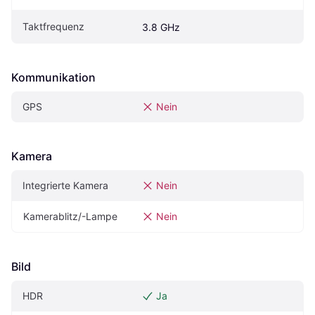
Taktfrequenz
3.8 GHz
Kommunikation
GPS
Nein
Kamera
Integrierte Kamera
Nein
Kamerablitz/-Lampe
Nein
Bild
HDR
Ja