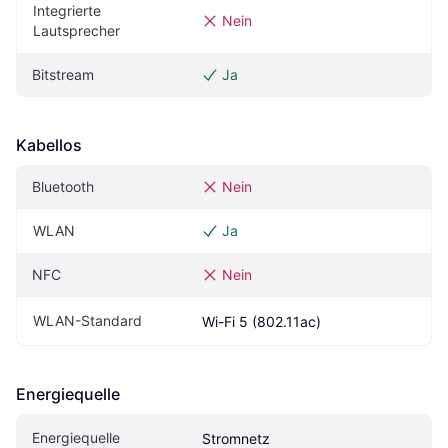
Integrierte 
Nein
Lautsprecher
Bitstream
Ja
Kabellos
Bluetooth
Nein
WLAN
Ja
NFC
Nein
WLAN-Standard
Wi-Fi 5 (802.11ac)
Energiequelle
Energiequelle
Stromnetz