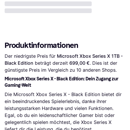
Produktinformationen
Der niedrigste Preis für 
Microsoft Xbox Series X 1TB - 
Black Edition
 beträgt derzeit 
699,00 €
. Dies ist der 
günstigste Preis im Vergleich zu 
10
 anderen Shops.
Microsoft Xbox Series X - Black Edition: Dein Zugang zur
Gaming-Welt
Die Microsoft Xbox Series X - Black Edition bietet dir
ein beeindruckendes Spielerlebnis, danke ihrer
leistungsstarken Hardware und vielen Funktionen.
Egal, ob du ein leidenschaftlicher Gamer bist oder
gelegentlich spielen möchtest, die Xbox Series X
liefert dir die Leistung, die du benötigst.