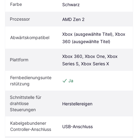
Farbe
Schwarz
Prozessor
AMD Zen 2
Xbox (ausgewählte Titel), Xbox 
Abwärtskompatibel
360 (ausgewählte Titel)
Xbox 360, Xbox One, Xbox 
Plattform
Series S, Xbox Series X
Fernbedienungsunte
Ja
rstützung
Schnittstelle für 
drahtlose 
Herstellereigen
Steuerungen
Kabelgebundener 
USB-Anschluss
Controller-Anschluss