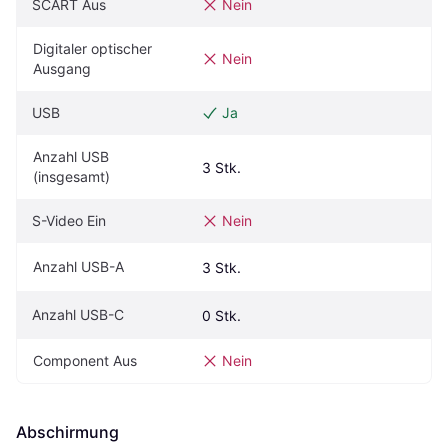
SCART Aus
Nein
Digitaler optischer 
Nein
Ausgang
USB
Ja
Anzahl USB 
3 Stk.
(insgesamt)
S-Video Ein
Nein
Anzahl USB-A
3 Stk.
Anzahl USB-C
0 Stk.
Component Aus
Nein
Abschirmung