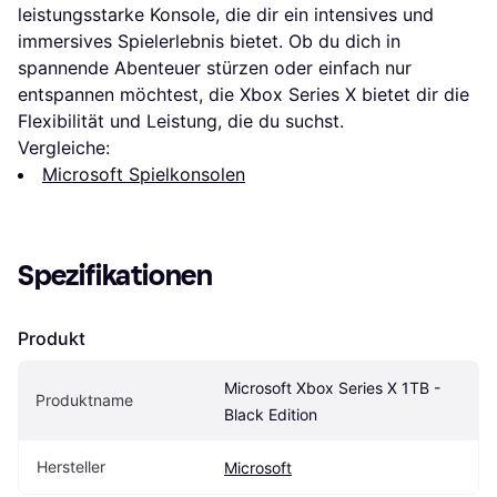
leistungsstarke Konsole, die dir ein intensives und
immersives Spielerlebnis bietet. Ob du dich in
spannende Abenteuer stürzen oder einfach nur
entspannen möchtest, die Xbox Series X bietet dir die
Flexibilität und Leistung, die du suchst.
Vergleiche:
Microsoft Spielkonsolen
Spezifikationen
Produkt
Microsoft Xbox Series X 1TB - 
Produktname
Black Edition
Hersteller
Microsoft