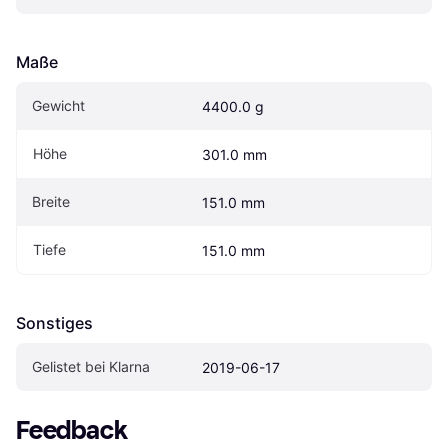
Maße
Gewicht
4400.0 g
Höhe
301.0 mm
Breite
151.0 mm
Tiefe
151.0 mm
Sonstiges
Gelistet bei Klarna
2019-06-17
Feedback