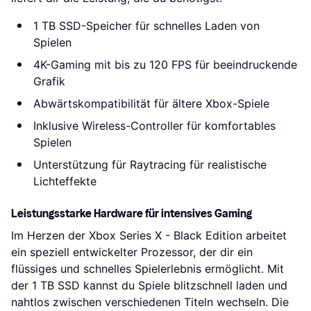
1 TB SSD-Speicher für schnelles Laden von
Spielen
4K-Gaming mit bis zu 120 FPS für beeindruckende
Grafik
Abwärtskompatibilität für ältere Xbox-Spiele
Inklusive Wireless-Controller für komfortables
Spielen
Unterstützung für Raytracing für realistische
Lichteffekte
Leistungsstarke Hardware für intensives Gaming
Im Herzen der Xbox Series X - Black Edition arbeitet
ein speziell entwickelter Prozessor, der dir ein
flüssiges und schnelles Spielerlebnis ermöglicht. Mit
der 1 TB SSD kannst du Spiele blitzschnell laden und
nahtlos zwischen verschiedenen Titeln wechseln. Die