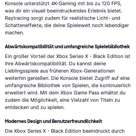
Konsole unterstützt 4K-Gaming mit bis zu 120 FPS,
was dir ein visuell beeindruckendes Erlebnis bietet.
Raytracing sorgt zudem für realistische Licht- und
Schatteneffekte, die deine Spielewelt noch lebendiger
machen.
Abwärtskompatibilität und umfangreiche Spielebibliothek
Ein großer Vorteil der Xbox Series X - Black Edition ist
ihre Abwärtskompatibilität. Du kannst deine
Lieblingsspiele aus früheren Xbox-Generationen
weiterhin genießen. Die Konsole bietet Zugriff auf eine
umfangreiche Bibliothek von Spielen, die kontinuierlich
erweitert wird. Mit dem Xbox Game Pass erhältst du
zudem die Möglichkeit, eine Vielzahl von Titeln zu
entdecken und zu spielen.
Modernes Design und Benutzerfreundlichkeit
Die Xbox Series X - Black Edition beeindruckt durch