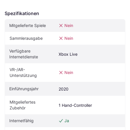
Spezifikationen
Mitgelieferte Spiele
Nein
Sammlerausgabe
Nein
Verfügbare 
Xbox Live
Internetdienste
VR-/AR-
Nein
Unterstützung
Einführungsjahr
2020
Mitgeliefertes 
1 Hand-Controller
Zubehör
Internetfähig
Ja