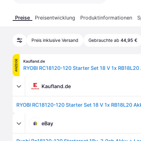
Preise
Preisentwicklung
Produktinformationen
S
Preis inklusive Versand
Gebrauchte ab
44,95 €
ANZEIGE
Kaufland.de
Kaufland.de
eBay