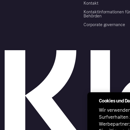
Kontakt
Kontaktinformationen fü
Behörden
Corporate governance
Cookies und D
Wir verwenden
Surfverhalten 
Werbepartner:i