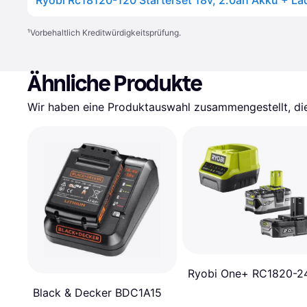
¹
Vorbehaltlich Kreditwürdigkeitsprüfung.
Ähnliche Produkte
Wir haben eine Produktauswahl zusammengestellt, die 
Ryobi One+ RC1820-2
Black & Decker BDC1A15