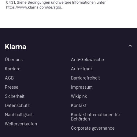
0431. Siehe Bedingungen und weitere Informationen unter
https://www.klarna.com/de/agb/
.
Klarna
Über uns
Anti-Geldwäsche
Karriere
Auto-Track
AGB
Barrierefreiheit
Presse
Impressum
Sicherheit
Wikipink
Datenschutz
Kontakt
Nachhaltigkeit
Kontaktinformationen für
Behörden
Weiterverkaufen
Corporate governance