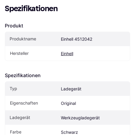
Spezifikationen
Produkt
Produktname
Einhell 4512042
Hersteller
Einhell
Spezifikationen
Typ
Ladegerät
Eigenschaften
Original
Ladegerät
Werkzeugladegerät
Farbe
Schwarz