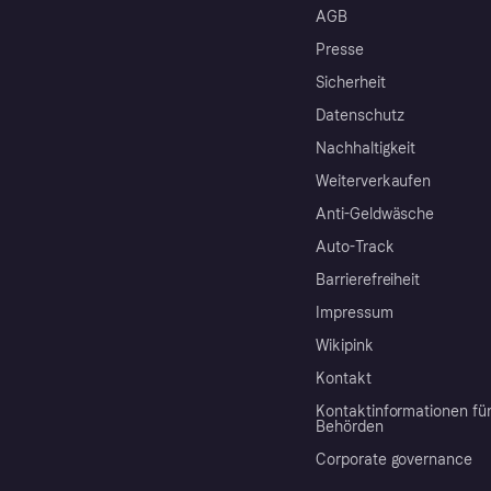
AGB
Presse
Sicherheit
Datenschutz
Nachhaltigkeit
Weiterverkaufen
Anti-Geldwäsche
Auto-Track
Barrierefreiheit
Impressum
Wikipink
Kontakt
Kontaktinformationen fü
Behörden
Corporate governance