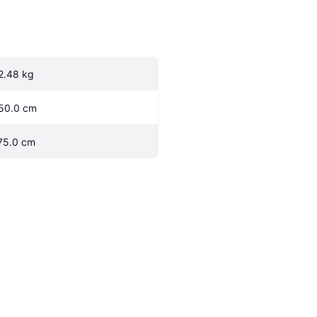
2.48 kg
50.0 cm
75.0 cm