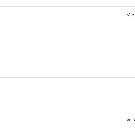
Ver
Vers