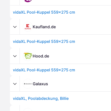
vidaXL Pool-Kuppel 559x275 cm
Kaufland.de
vidaXL Pool-Kuppel 559x275 cm
Hood.de
vidaXL Pool-Kuppel 559x275 cm
Galaxus
vidaXL, Poolabdeckung, Billie