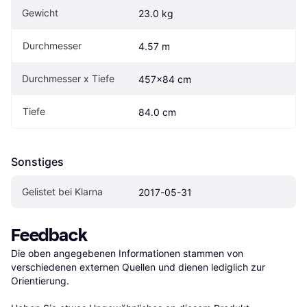
Gewicht
23.0 kg
Durchmesser
4.57 m
Durchmesser x Tiefe
457x84 cm
Tiefe
84.0 cm
Sonstiges
Gelistet bei Klarna
2017-05-31
Feedback
Die oben angegebenen Informationen stammen von 
verschiedenen externen Quellen und dienen lediglich zur 
Orientierung.
