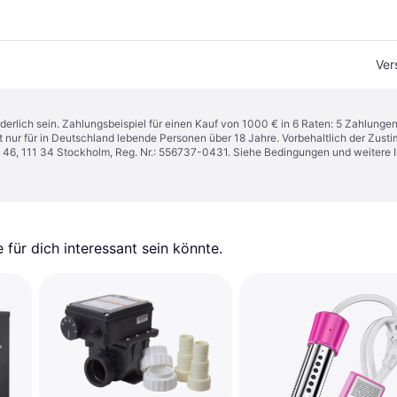
Ver
derlich sein. Zahlungsbeispiel für einen Kauf von 1000 € in 6 Raten: 5 Zahlunge
t nur für in Deutschland lebende Personen über 18 Jahre. Vorbehaltlich der Zu
n 46, 111 34 Stockholm, Reg. Nr.: 556737-0431. Siehe Bedingungen und weitere 
für dich interessant sein könnte.