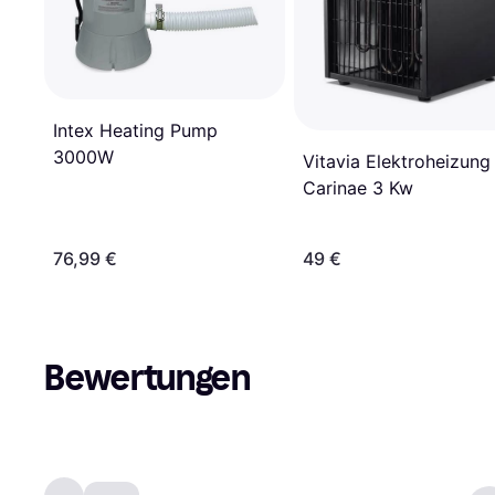
Intex Heating Pump
3000W
Vitavia Elektroheizung
Carinae 3 Kw
76,99 €
49 €
Bewertungen