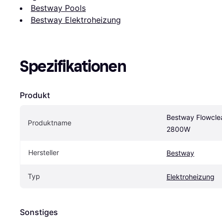
Bestway Pools
Bestway Elektroheizung
Spezifikationen
Produkt
Bestway Flowclea
Produktname
2800W
Hersteller
Bestway
Typ
Elektroheizung
Sonstiges