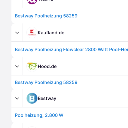
Bestway Poolheizung 58259
Kaufland.de
Bestway Poolheizung Flowclear 2800 Watt Pool-H
Hood.de
Bestway Poolheizung 58259
Bestway
Poolheizung, 2.800 W