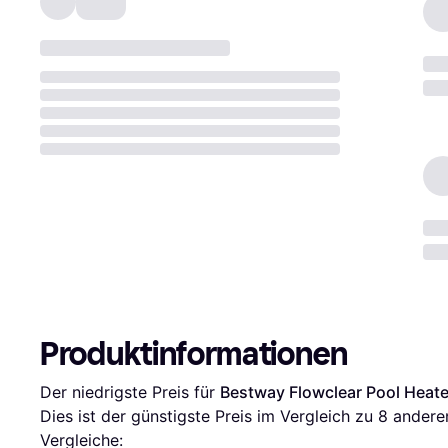
Produktinformationen
Der niedrigste Preis für 
Bestway Flowclear Pool Heat
Dies ist der günstigste Preis im Vergleich zu 
8
 andere
Vergleiche: