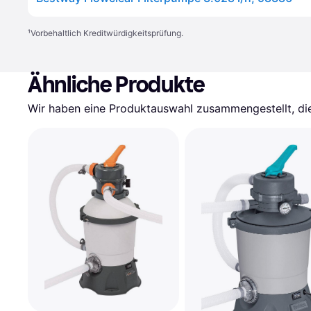
¹
Vorbehaltlich Kreditwürdigkeitsprüfung.
Ähnliche Produkte
Wir haben eine Produktauswahl zusammengestellt, die 