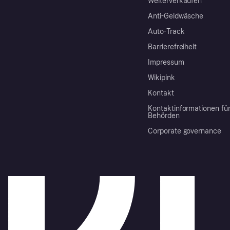
Weiterverkaufen
Anti-Geldwäsche
Auto-Track
Barrierefreiheit
Impressum
Wikipink
Kontakt
Kontaktinformationen fü
Behörden
Corporate governance