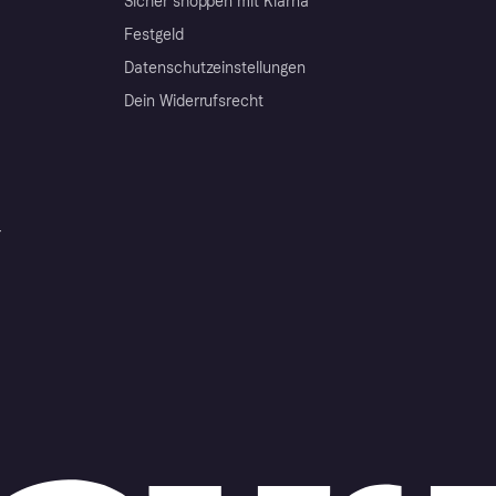
Sicher shoppen mit Klarna
Festgeld
Datenschutzeinstellungen
Dein Widerrufsrecht
r