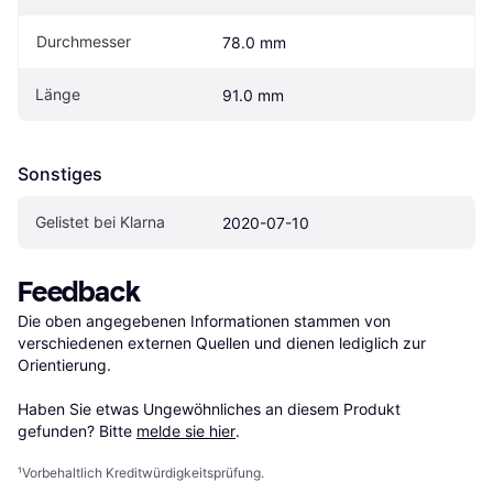
Durchmesser
78.0 mm
Länge
91.0 mm
Sonstiges
Gelistet bei Klarna
2020-07-10
Feedback
Die oben angegebenen Informationen stammen von 
verschiedenen externen Quellen und dienen lediglich zur 
Orientierung.

Haben Sie etwas Ungewöhnliches an diesem Produkt 
gefunden? Bitte 
melde sie hier
.
¹
Vorbehaltlich Kreditwürdigkeitsprüfung.