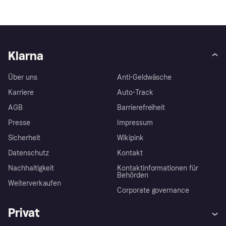
Klarna
Über uns
Anti-Geldwäsche
Karriere
Auto-Track
AGB
Barrierefreiheit
Presse
Impressum
Sicherheit
Wikipink
Datenschutz
Kontakt
Nachhaltigkeit
Kontaktinformationen für
Behörden
Weiterverkaufen
Corporate governance
Privat