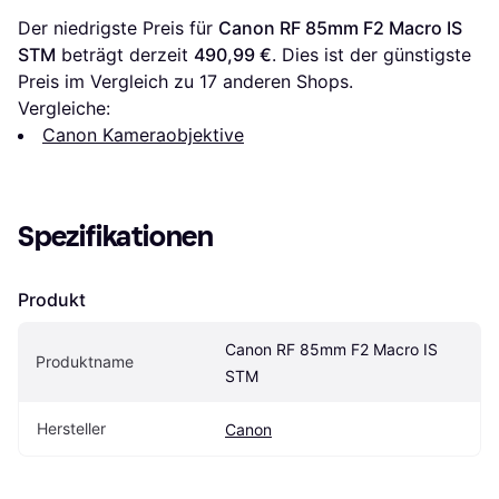
Der niedrigste Preis für 
Canon RF 85mm F2 Macro IS 
STM
 beträgt derzeit 
490,99 €
. Dies ist der günstigste 
Preis im Vergleich zu 
17
 anderen Shops.
Vergleiche:
Canon Kameraobjektive
Spezifikationen
Produkt
Canon RF 85mm F2 Macro IS 
Produktname
STM
Hersteller
Canon