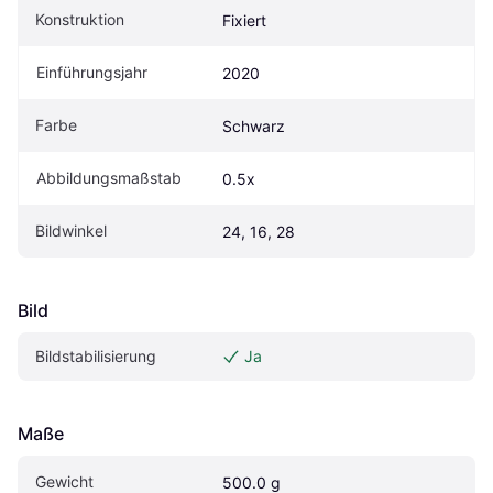
Konstruktion
Fixiert
Einführungsjahr
2020
Farbe
Schwarz
Abbildungsmaßstab
0.5x
Bildwinkel
24, 16, 28
Bild
Bildstabilisierung
Ja
Maße
Gewicht
500.0 g