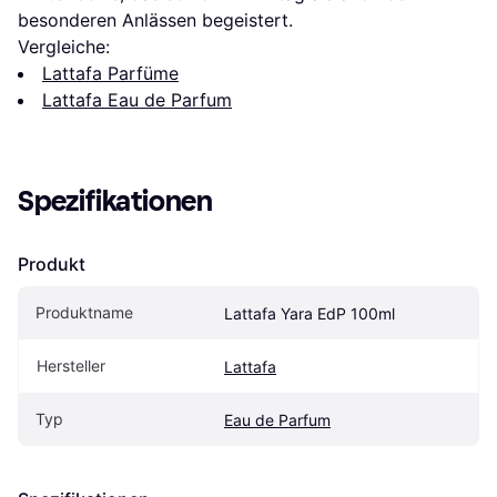
besonderen Anlässen begeistert.
Vergleiche:
Lattafa Parfüme
Lattafa Eau de Parfum
Spezifikationen
Produkt
Produktname
Lattafa Yara EdP 100ml
Hersteller
Lattafa
Typ
Eau de Parfum