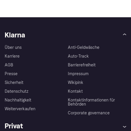
Klarna
Über uns
Anti-Geldwäsche
Karriere
Auto-Track
AGB
Barrierefreiheit
Presse
Impressum
Sicherheit
Wikipink
Datenschutz
Kontakt
Nachhaltigkeit
Kontaktinformationen für
Behörden
Weiterverkaufen
Corporate governance
Privat