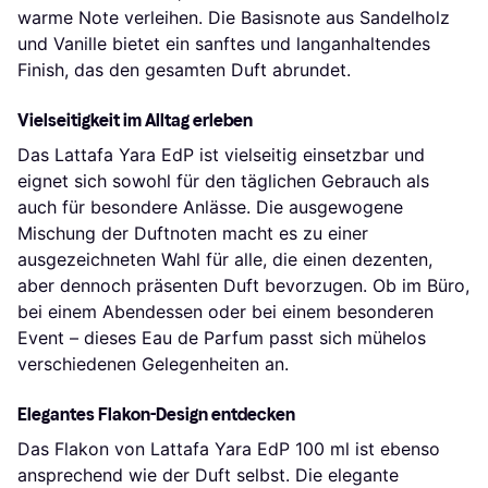
warme Note verleihen. Die Basisnote aus Sandelholz
und Vanille bietet ein sanftes und langanhaltendes
Finish, das den gesamten Duft abrundet.
Vielseitigkeit im Alltag erleben
Das Lattafa Yara EdP ist vielseitig einsetzbar und
eignet sich sowohl für den täglichen Gebrauch als
auch für besondere Anlässe. Die ausgewogene
Mischung der Duftnoten macht es zu einer
ausgezeichneten Wahl für alle, die einen dezenten,
aber dennoch präsenten Duft bevorzugen. Ob im Büro,
bei einem Abendessen oder bei einem besonderen
Event – dieses Eau de Parfum passt sich mühelos
verschiedenen Gelegenheiten an.
Elegantes Flakon-Design entdecken
Das Flakon von Lattafa Yara EdP 100 ml ist ebenso
ansprechend wie der Duft selbst. Die elegante