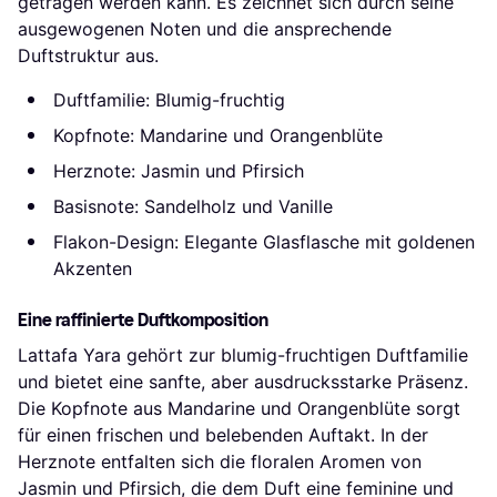
getragen werden kann. Es zeichnet sich durch seine
ausgewogenen Noten und die ansprechende
Duftstruktur aus.
Duftfamilie: Blumig-fruchtig
Kopfnote: Mandarine und Orangenblüte
Herznote: Jasmin und Pfirsich
Basisnote: Sandelholz und Vanille
Flakon-Design: Elegante Glasflasche mit goldenen
Akzenten
Eine raffinierte Duftkomposition
Lattafa Yara gehört zur blumig-fruchtigen Duftfamilie
und bietet eine sanfte, aber ausdrucksstarke Präsenz.
Die Kopfnote aus Mandarine und Orangenblüte sorgt
für einen frischen und belebenden Auftakt. In der
Herznote entfalten sich die floralen Aromen von
Jasmin und Pfirsich, die dem Duft eine feminine und