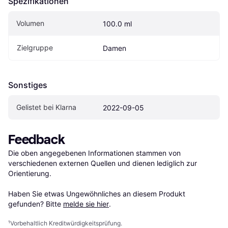
Spezifikationen
Volumen
100.0 ml
Zielgruppe
Damen
Sonstiges
Gelistet bei Klarna
2022-09-05
Feedback
Die oben angegebenen Informationen stammen von 
verschiedenen externen Quellen und dienen lediglich zur 
Orientierung.

Haben Sie etwas Ungewöhnliches an diesem Produkt 
gefunden? Bitte 
melde sie hier
.
¹
Vorbehaltlich Kreditwürdigkeitsprüfung.