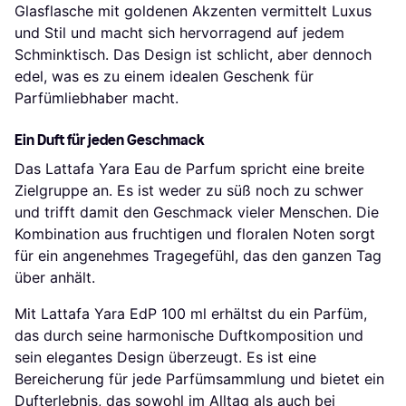
Glasflasche mit goldenen Akzenten vermittelt Luxus
und Stil und macht sich hervorragend auf jedem
Schminktisch. Das Design ist schlicht, aber dennoch
edel, was es zu einem idealen Geschenk für
Parfümliebhaber macht.
Ein Duft für jeden Geschmack
Das Lattafa Yara Eau de Parfum spricht eine breite
Zielgruppe an. Es ist weder zu süß noch zu schwer
und trifft damit den Geschmack vieler Menschen. Die
Kombination aus fruchtigen und floralen Noten sorgt
für ein angenehmes Tragegefühl, das den ganzen Tag
über anhält.
Mit Lattafa Yara EdP 100 ml erhältst du ein Parfüm,
das durch seine harmonische Duftkomposition und
sein elegantes Design überzeugt. Es ist eine
Bereicherung für jede Parfümsammlung und bietet ein
Dufterlebnis, das sowohl im Alltag als auch bei