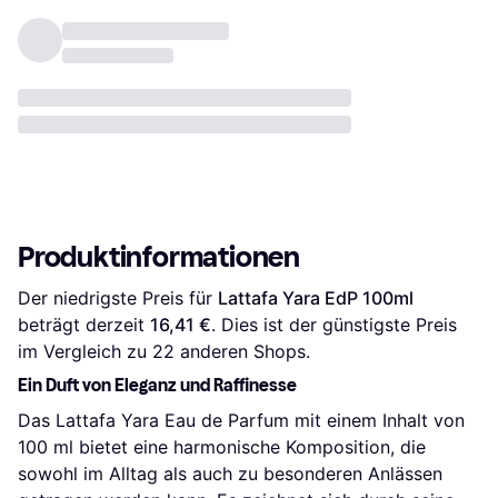
Produktinformationen
Der niedrigste Preis für 
Lattafa Yara EdP 100ml
beträgt derzeit 
16,41 €
. Dies ist der günstigste Preis 
im Vergleich zu 
22
 anderen Shops.
Ein Duft von Eleganz und Raffinesse
Das Lattafa Yara Eau de Parfum mit einem Inhalt von
100 ml bietet eine harmonische Komposition, die
sowohl im Alltag als auch zu besonderen Anlässen