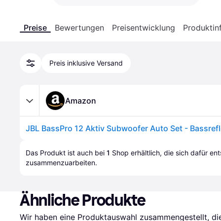
Preise
Bewertungen
Preisentwicklung
Produktin
Preis inklusive Versand
Amazon
Das Produkt ist auch bei 
1
Shop
 erhältlich, die sich dafür en
zusammenzuarbeiten.
Ähnliche Produkte
Wir haben eine Produktauswahl zusammengestellt, die 