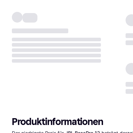
Produktinformationen