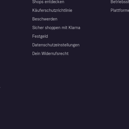
Shops entdecken
Betriebss
Käuferschutzrichtlinie
Plattform
Beschwerden
Sicher shoppen mit Klarna
Festgeld
Datenschutzeinstellungen
Dein Widerrufsrecht
r