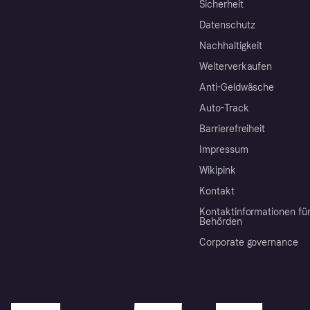
Sicherheit
Datenschutz
Nachhaltigkeit
Weiterverkaufen
Anti-Geldwäsche
Auto-Track
Barrierefreiheit
Impressum
Wikipink
Kontakt
Kontaktinformationen fü
Behörden
Corporate governance