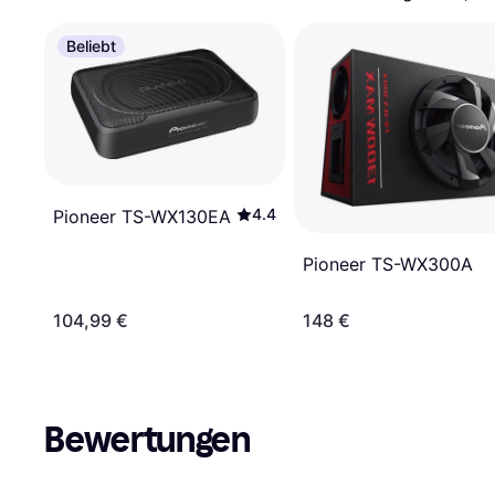
Beliebt
4.4
Pioneer TS-WX130EA
Pioneer TS-WX300A
104,99 €
148 €
Bewertungen