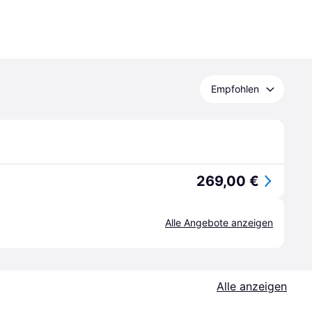
Empfohlen
269,00 €
Alle Angebote anzeigen
Alle anzeigen