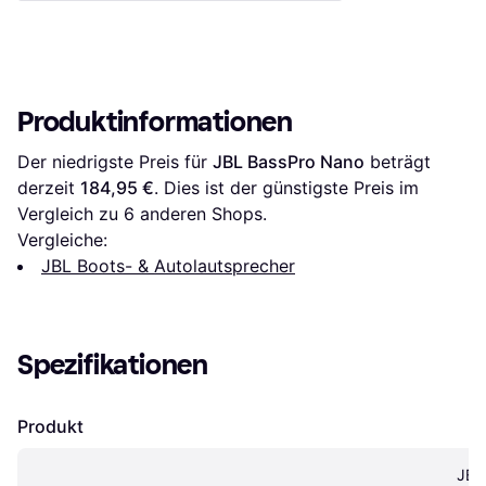
Produktinformationen
Der niedrigste Preis für 
JBL BassPro Nano
 beträgt 
derzeit 
184,95 €
. Dies ist der günstigste Preis im 
Vergleich zu 
6
 anderen Shops.
Vergleiche:
JBL Boots- & Autolautsprecher
Spezifikationen
Produkt
JBL 