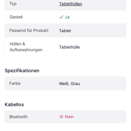
Typ
Tablethüllen
Gestell
Ja
Passend für Produkt
Tablet
Hüllen & 
Tablethülle
Aufbewahrungen
Spezifikationen
Farbe
Weiß, Grau
Kabellos
Bluetooth
Nein