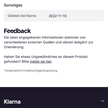
Sonstiges
Gelistet bei Klarna
2022-11-10
Feedback
Die oben angegebenen Informationen stammen von 
verschiedenen externen Quellen und dienen lediglich zur 
Orientierung.

Haben Sie etwas Ungewöhnliches an diesem Produkt 
gefunden? Bitte 
melde sie hier
.
¹
Vorbehaltlich Kreditwürdigkeitsprüfung.
Klarna