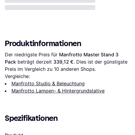
Produktinformationen
Der niedrigste Preis für 
Manfrotto Master Stand 3 
Pack
 beträgt derzeit 
339,12 €
. Dies ist der günstigste 
Preis im Vergleich zu 
10
 anderen Shops.
Vergleiche:
Manfrotto Studio & Beleuchtung
Manfrotto Lampen- & Hintergrundstative
Spezifikationen