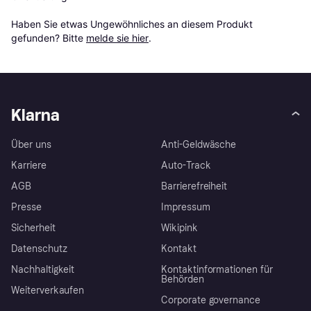
Haben Sie etwas Ungewöhnliches an diesem Produkt 
gefunden? Bitte 
melde sie hier
.
Klarna
Über uns
Anti-Geldwäsche
Karriere
Auto-Track
AGB
Barrierefreiheit
Presse
Impressum
Sicherheit
Wikipink
Datenschutz
Kontakt
Nachhaltigkeit
Kontaktinformationen für
Behörden
Weiterverkaufen
Corporate governance