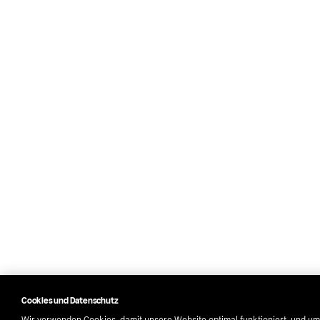
Cookies und Datenschutz