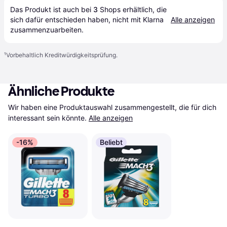
Das Produkt ist auch bei 
3
Shops
 erhältlich, die 
sich dafür entschieden haben, nicht mit Klarna 
Alle anzeigen
zusammenzuarbeiten.
¹
Vorbehaltlich Kreditwürdigkeitsprüfung.
Ähnliche Produkte
Wir haben eine Produktauswahl zusammengestellt, die für dich 
interessant sein könnte.
Alle anzeigen
-16%
Beliebt