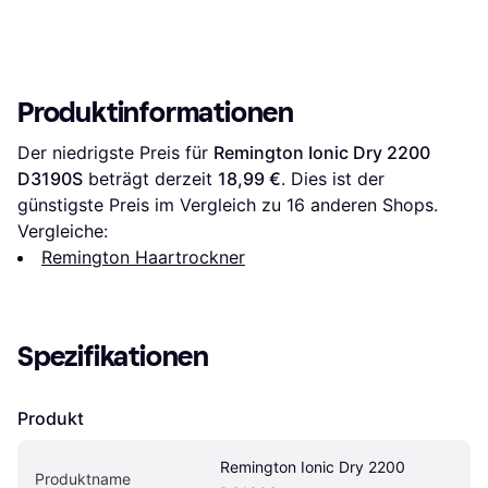
Produktinformationen
Der niedrigste Preis für 
Remington Ionic Dry 2200 
D3190S
 beträgt derzeit 
18,99 €
. Dies ist der 
günstigste Preis im Vergleich zu 
16
 anderen Shops.
Vergleiche:
Remington Haartrockner
Spezifikationen
Produkt
Remington Ionic Dry 2200 
Produktname