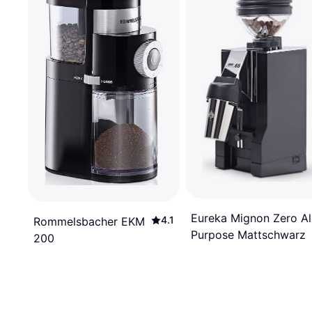
Eureka Mignon Zero Al
4.1
Rommelsbacher EKM
Purpose Mattschwarz
200