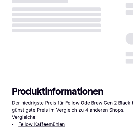
Produktinformationen
Der niedrigste Preis für 
Fellow Ode Brew Gen 2 Black
 
günstigste Preis im Vergleich zu 
4
 anderen Shops.
Vergleiche:
Fellow Kaffeemühlen