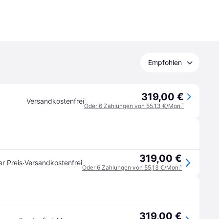
Empfohlen
319,00 €
Versandkostenfrei
Oder 6 Zahlungen von 55,13 €/Mon.
¹
319,00 €
·
er Preis
Versandkostenfrei
Oder 6 Zahlungen von 55,13 €/Mon.
¹
319,00 €