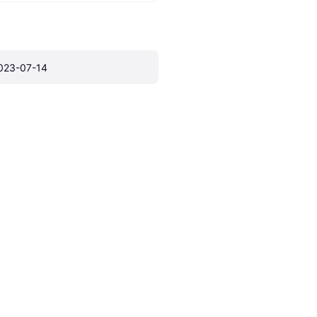
023-07-14