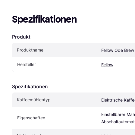
Spezifikationen
Produkt
Produktname
Fellow Ode Brew
Hersteller
Fellow
Spezifikationen
Kaffeemühlentyp
Elektrische Kaff
Einstellbarer Mah
Eigenschaften
Abschaltautomat