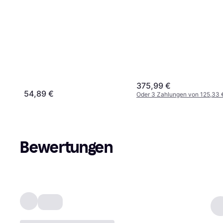
375,99 €
54,89 €
Oder 3 Zahlungen von 125,33 
Bewertungen