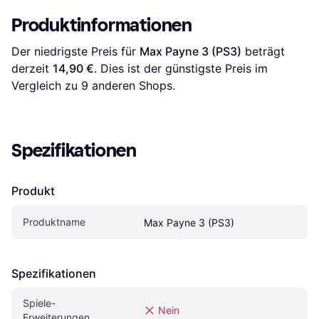
Produktinformationen
Der niedrigste Preis für 
Max Payne 3 (PS3)
 beträgt 
derzeit 
14,90 €
. Dies ist der günstigste Preis im 
Vergleich zu 
9
 anderen Shops.
Spezifikationen
Produkt
Produktname
Max Payne 3 (PS3)
Spezifikationen
Spiele-
Nein
Erweiterungen