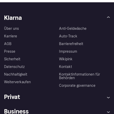
Klarna
Über uns
Anti-Geldwäsche
Karriere
Auto-Track
AGB
Barrierefreiheit
Presse
Impressum
Sicherheit
Wikipink
Datenschutz
Kontakt
Nachhaltigkeit
Kontaktinformationen für
Behörden
Weiterverkaufen
Corporate governance
Privat
Hilfe
Beschwerden
Business