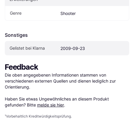
Genre
Shooter
Sonstiges
Gelistet bei Klarna
2009-09-23
Feedback
Die oben angegebenen Informationen stammen von 
verschiedenen externen Quellen und dienen lediglich zur 
Orientierung.

Haben Sie etwas Ungewöhnliches an diesem Produkt 
gefunden? Bitte 
melde sie hier
.
¹
Vorbehaltlich Kreditwürdigkeitsprüfung.