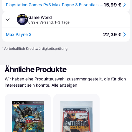
15,99 €
Playstation Games Ps3 Max Payne 3 Essentials Durchsichtig PAL
Game World
6,99 € Versand
,
1–3 Tage
22,39 €
Max Payne 3
¹
Vorbehaltlich Kreditwürdigkeitsprüfung.
Ähnliche Produkte
Wir haben eine Produktauswahl zusammengestellt, die für dich 
interessant sein könnte.
Alle anzeigen