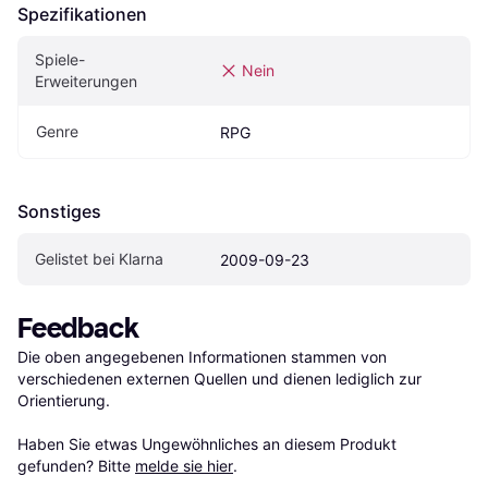
Spezifikationen
Spiele-
Nein
Erweiterungen
Genre
RPG
Sonstiges
Gelistet bei Klarna
2009-09-23
Feedback
Die oben angegebenen Informationen stammen von 
verschiedenen externen Quellen und dienen lediglich zur 
Orientierung.

Haben Sie etwas Ungewöhnliches an diesem Produkt 
gefunden? Bitte 
melde sie hier
.