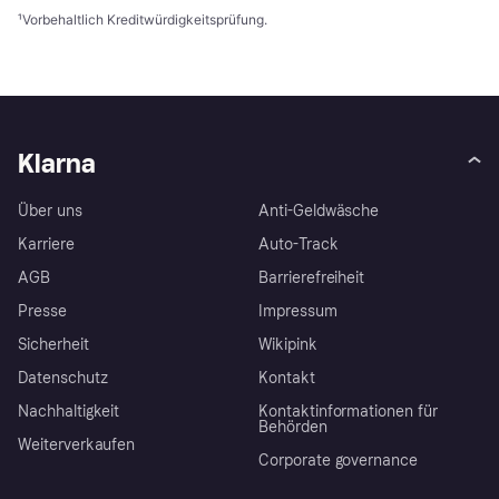
¹
Vorbehaltlich Kreditwürdigkeitsprüfung.
Klarna
Über uns
Anti-Geldwäsche
Karriere
Auto-Track
AGB
Barrierefreiheit
Presse
Impressum
Sicherheit
Wikipink
Datenschutz
Kontakt
Nachhaltigkeit
Kontaktinformationen für
Behörden
Weiterverkaufen
Corporate governance