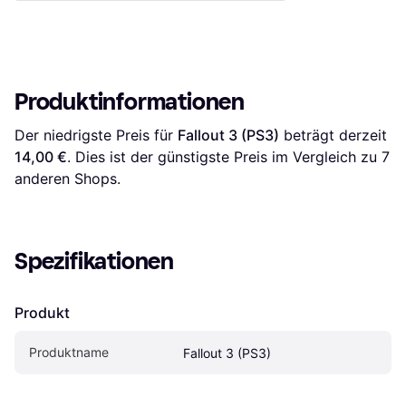
Produktinformationen
Der niedrigste Preis für 
Fallout 3 (PS3)
 beträgt derzeit 
14,00 €
. Dies ist der günstigste Preis im Vergleich zu 
7
anderen Shops.
Spezifikationen
Produkt
Produktname
Fallout 3 (PS3)