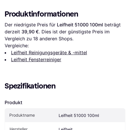
Produktinformationen
Der niedrigste Preis für 
Leifheit 51000 100ml
 beträgt 
derzeit 
39,90 €
. Dies ist der günstigste Preis im 
Vergleich zu 
18
 anderen Shops.
Vergleiche:
Leifheit Reinigungsgeräte & -mittel
Leifheit Fensterreiniger
Spezifikationen
Produkt
Produktname
Leifheit 51000 100ml
Hersteller
Leifheit