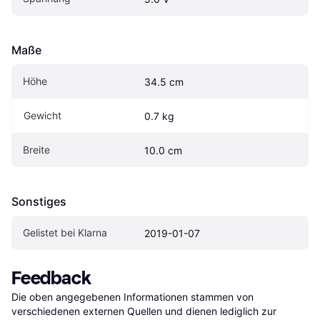
Maße
Höhe
34.5 cm
Gewicht
0.7 kg
Breite
10.0 cm
Sonstiges
Gelistet bei Klarna
2019-01-07
Feedback
Die oben angegebenen Informationen stammen von 
verschiedenen externen Quellen und dienen lediglich zur 