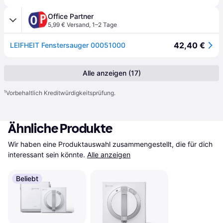
Office Partner
5,99 € Versand
,
1–2 Tage
42,40 €
LEIFHEIT Fenstersauger 00051000
Alle anzeigen (17)
¹
Vorbehaltlich Kreditwürdigkeitsprüfung.
Ähnliche Produkte
Wir haben eine Produktauswahl zusammengestellt, die für dich 
interessant sein könnte.
Alle anzeigen
Beliebt