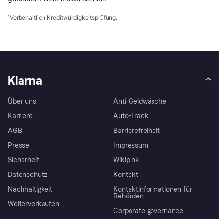
¹
Vorbehaltlich Kreditwürdigkeitsprüfung.
Klarna
Über uns
Anti-Geldwäsche
Karriere
Auto-Track
AGB
Barrierefreiheit
Presse
Impressum
Sicherheit
Wikipink
Datenschutz
Kontakt
Nachhaltigkeit
Kontaktinformationen für
Behörden
Weiterverkaufen
Corporate governance