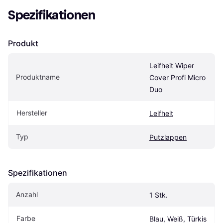
Spezifikationen
Produkt
Leifheit Wiper 
Produktname
Cover Profi Micro 
Duo
Hersteller
Leifheit
Typ
Putzlappen
Spezifikationen
Anzahl
1 Stk.
Farbe
Blau, Weiß, Türkis