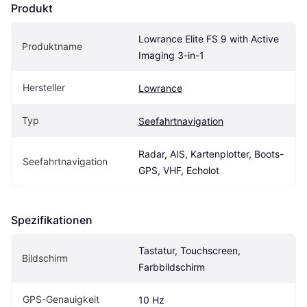
Produkt
Lowrance Elite FS 9 with Active 
Produktname
Imaging 3-in-1
Hersteller
Lowrance
Typ
Seefahrtnavigation
Radar, AIS, Kartenplotter, Boots-
Seefahrtnavigation
GPS, VHF, Echolot
Spezifikationen
Tastatur, Touchscreen, 
Bildschirm
Farbbildschirm
GPS-Genauigkeit
10 Hz