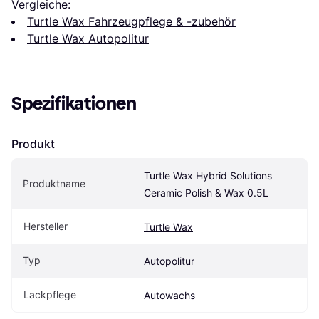
Vergleiche:
Turtle Wax Fahrzeugpflege & -zubehör
Turtle Wax Autopolitur
Spezifikationen
Produkt
Turtle Wax Hybrid Solutions 
Produktname
Ceramic Polish & Wax 0.5L
Hersteller
Turtle Wax
Typ
Autopolitur
Lackpflege
Autowachs