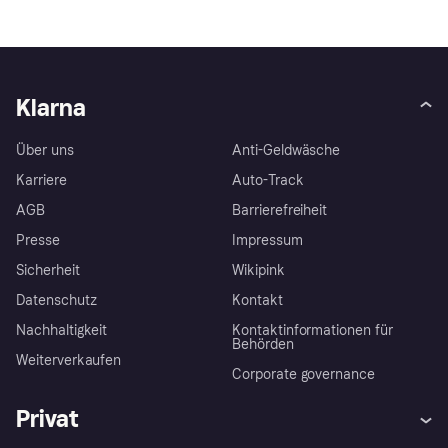
Klarna
Über uns
Anti-Geldwäsche
Karriere
Auto-Track
AGB
Barrierefreiheit
Presse
Impressum
Sicherheit
Wikipink
Datenschutz
Kontakt
Nachhaltigkeit
Kontaktinformationen für
Behörden
Weiterverkaufen
Corporate governance
Privat