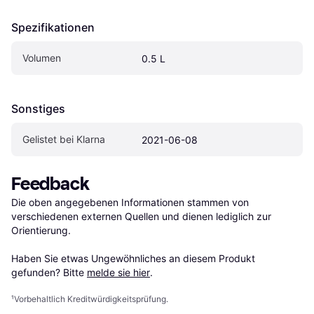
Spezifikationen
Volumen
0.5 L
Sonstiges
Gelistet bei Klarna
2021-06-08
Feedback
Die oben angegebenen Informationen stammen von 
verschiedenen externen Quellen und dienen lediglich zur 
Orientierung.

Haben Sie etwas Ungewöhnliches an diesem Produkt 
gefunden? Bitte 
melde sie hier
.
¹
Vorbehaltlich Kreditwürdigkeitsprüfung.