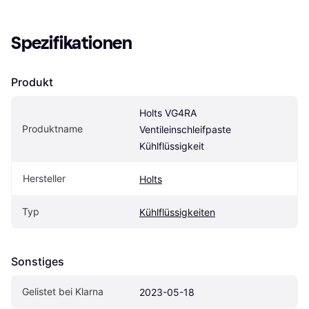
Spezifikationen
Produkt
Holts VG4RA 
Produktname
Ventileinschleifpaste 
Kühlflüssigkeit
Hersteller
Holts
Typ
Kühlflüssigkeiten
Sonstiges
Gelistet bei Klarna
2023-05-18