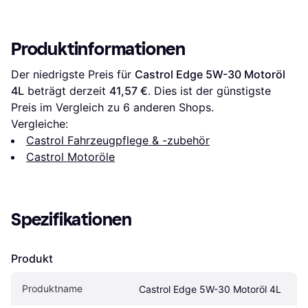
Produktinformationen
Der niedrigste Preis für 
Castrol Edge 5W-30 Motoröl 
4L
 beträgt derzeit 
41,57 €
. Dies ist der günstigste 
Preis im Vergleich zu 
6
 anderen Shops.
Vergleiche:
Castrol Fahrzeugpflege & -zubehör
Castrol Motoröle
Spezifikationen
Produkt
Produktname
Castrol Edge 5W-30 Motoröl 4L