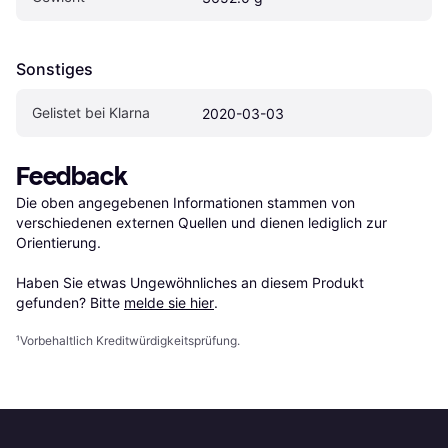
Sonstiges
Gelistet bei Klarna
2020-03-03
Feedback
Die oben angegebenen Informationen stammen von 
verschiedenen externen Quellen und dienen lediglich zur 
Orientierung.

Haben Sie etwas Ungewöhnliches an diesem Produkt 
gefunden? Bitte 
melde sie hier
.
¹
Vorbehaltlich Kreditwürdigkeitsprüfung.