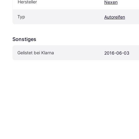
Hersteller
Nexen
Typ
Autoreifen
Sonstiges
Gelistet bei Klarna
2016-06-03