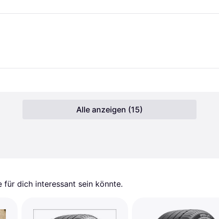
Alle anzeigen (15)
für dich interessant sein könnte.