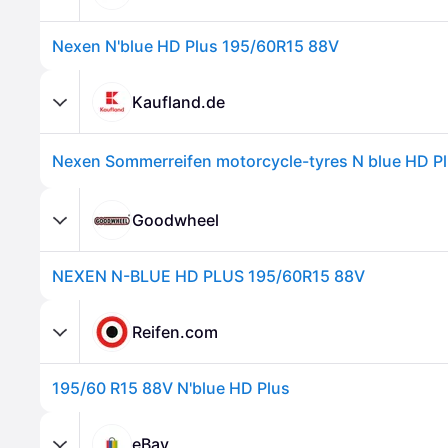
Nexen N'blue HD Plus 195/60R15 88V
Kaufland.de
Goodwheel
NEXEN N-BLUE HD PLUS 195/60R15 88V
Reifen.com
195/60 R15 88V N'blue HD Plus
eBay