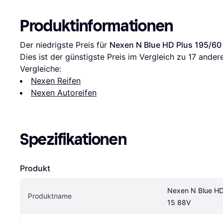
Produktinformationen
Der niedrigste Preis für 
Nexen N Blue HD Plus 195/60
Dies ist der günstigste Preis im Vergleich zu 
17
 ander
Vergleiche:
Nexen Reifen
Nexen Autoreifen
Spezifikationen
Produkt
Nexen N Blue HD 
Produktname
15 88V