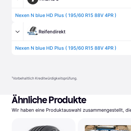
Nexen N blue HD Plus ( 195/60 R15 88V 4PR )
Reifendirekt
Nexen N blue HD Plus ( 195/60 R15 88V 4PR )
¹
Vorbehaltlich Kreditwürdigkeitsprüfung.
Ähnliche Produkte
Wir haben eine Produktauswahl zusammengestellt, die 