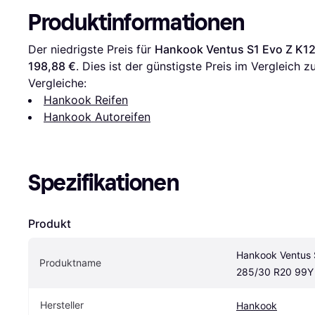
Produktinformationen
Der niedrigste Preis für 
Hankook Ventus S1 Evo Z K1
198,88 €
. Dies ist der günstigste Preis im Vergleich zu
Vergleiche:
Hankook Reifen
Hankook Autoreifen
Spezifikationen
Produkt
Hankook Ventus 
Produktname
285/30 R20 99Y
Hersteller
Hankook