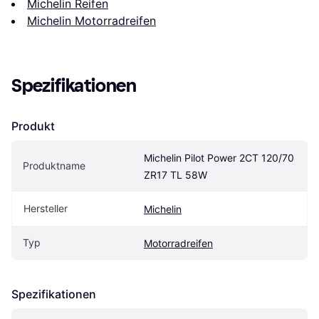
Michelin Reifen
Michelin Motorradreifen
Spezifikationen
Produkt
Michelin Pilot Power 2CT 120/70 
Produktname
ZR17 TL 58W
Hersteller
Michelin
Typ
Motorradreifen
Spezifikationen