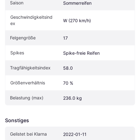
Saison
Sommerreifen
Geschwindigkeitsind
W (270 km/h)
ex
Felgengröße
17
Spikes
Spike-freie Reifen
Tragfähigkeitsindex
58.0
Größenverhältnis
70 %
Belastung (max)
236.0 kg
Sonstiges
Gelistet bei Klarna
2022-01-11