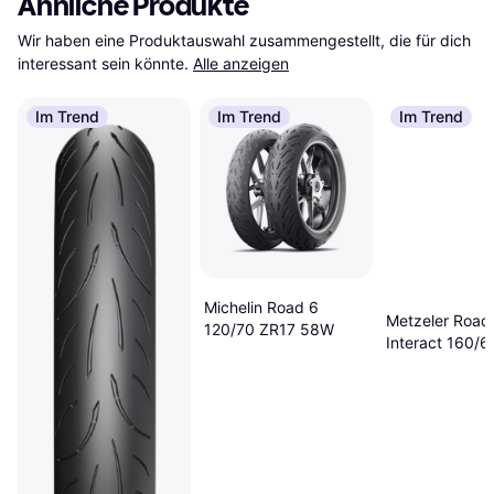
Ähnliche Produkte
Wir haben eine Produktauswahl zusammengestellt, die für dich 
interessant sein könnte.
Alle anzeigen
Im Trend
Im Trend
Im Trend
Michelin Road 6
Metzeler Road
120/70 ZR17 58W
Interact 160/
70W