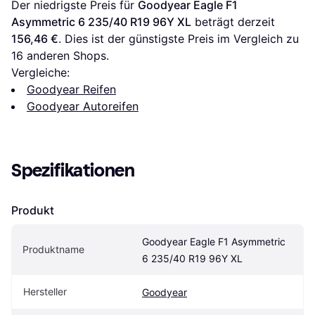
Der niedrigste Preis für 
Goodyear Eagle F1 
Asymmetric 6 235/40 R19 96Y XL
 beträgt derzeit 
156,46 €
. Dies ist der günstigste Preis im Vergleich zu 
16
 anderen Shops.
Vergleiche:
Goodyear Reifen
Goodyear Autoreifen
Spezifikationen
Produkt
Goodyear Eagle F1 Asymmetric 
Produktname
6 235/40 R19 96Y XL
Hersteller
Goodyear