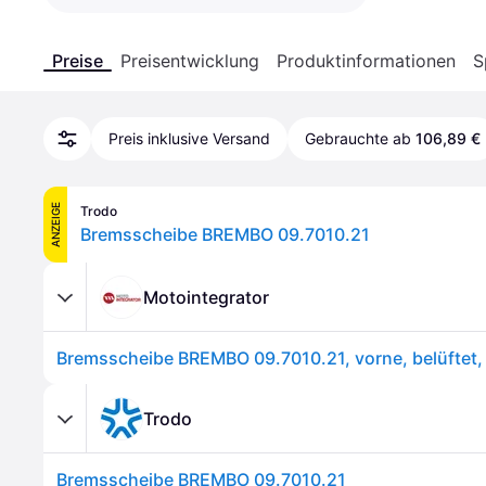
Preise
Preisentwicklung
Produktinformationen
S
Preis inklusive Versand
Gebrauchte ab
106,89 €
ANZEIGE
Trodo
Bremsscheibe BREMBO 09.7010.21
Motointegrator
Trodo
Bremsscheibe BREMBO 09.7010.21