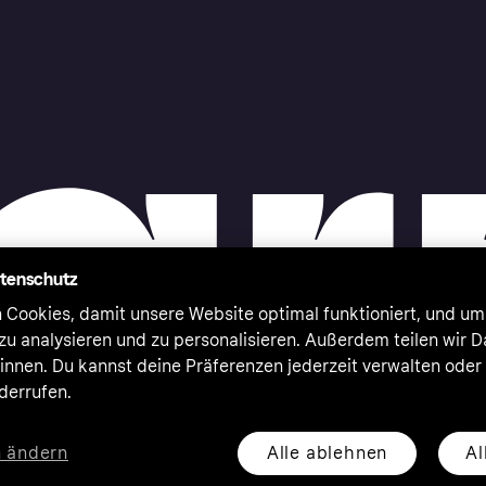
atenschutz
 Cookies, damit unsere Website optimal funktioniert, und um
zu analysieren und zu personalisieren. Außerdem teilen wir 
nnen. Du kannst deine Präferenzen jederzeit verwalten oder
iderrufen.
Alle ablehnen
Al
n ändern