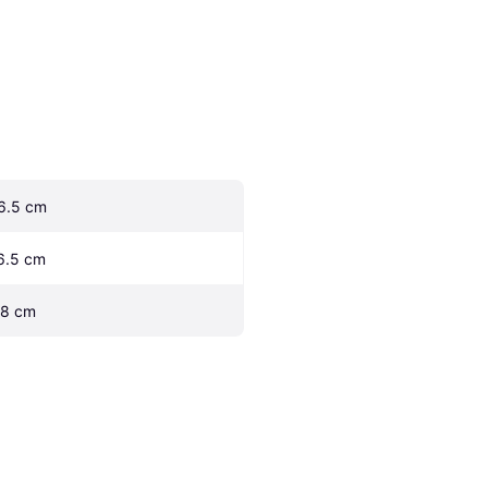
6.5 cm
6.5 cm
.8 cm