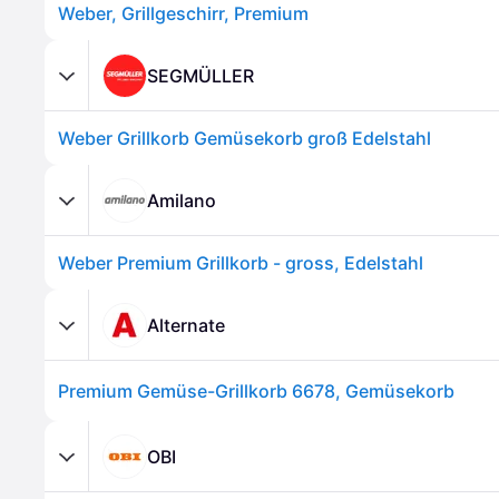
Weber, Grillgeschirr, Premium
SEGMÜLLER
Weber Grillkorb Gemüsekorb groß Edelstahl
Amilano
Weber Premium Grillkorb - gross, Edelstahl
Alternate
Premium Gemüse-Grillkorb 6678, Gemüsekorb
OBI