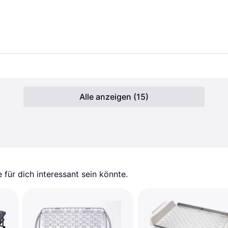
Alle anzeigen (15)
für dich interessant sein könnte.