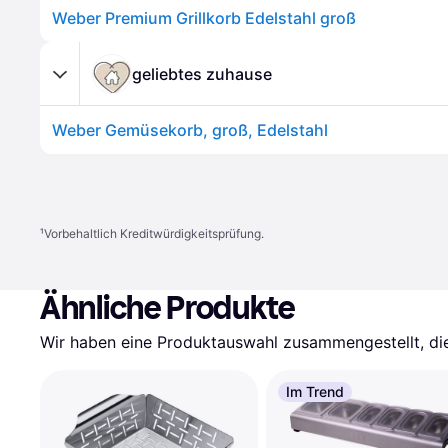
Weber Premium Grillkorb Edelstahl groß
geliebtes zuhause
Weber Gemüsekorb, groß, Edelstahl
¹
Vorbehaltlich Kreditwürdigkeitsprüfung.
Ähnliche Produkte
Wir haben eine Produktauswahl zusammengestellt, die 
Im Trend