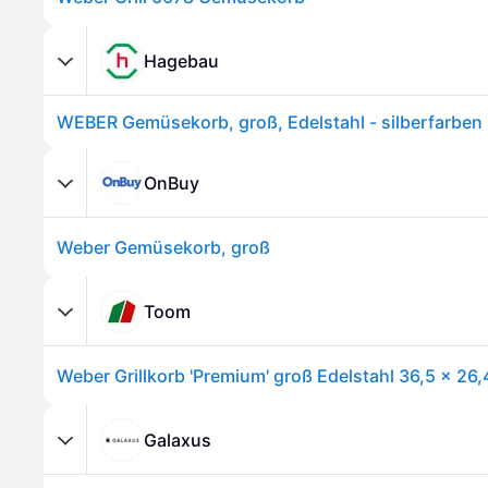
Hagebau
WEBER Gemüsekorb, groß, Edelstahl - silberfarben
OnBuy
Weber Gemüsekorb, groß
Toom
Weber Grillkorb 'Premium' groß Edelstahl 36,5 x 26
Galaxus