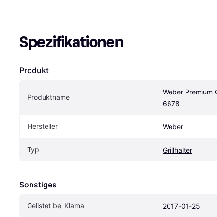
Spezifikationen
Produkt
Weber Premium Gr
Produktname
6678
Hersteller
Weber
Typ
Grillhalter
Sonstiges
Gelistet bei Klarna
2017-01-25