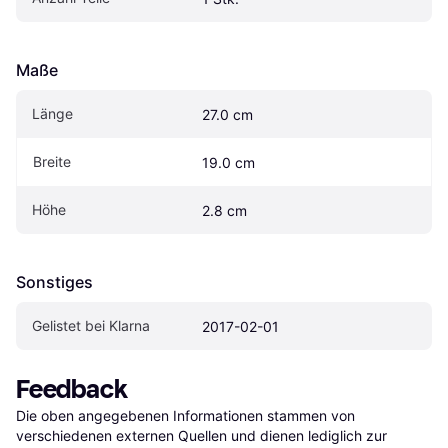
Maße
Länge
27.0 cm
Breite
19.0 cm
Höhe
2.8 cm
Sonstiges
Gelistet bei Klarna
2017-02-01
Feedback
Die oben angegebenen Informationen stammen von 
verschiedenen externen Quellen und dienen lediglich zur 