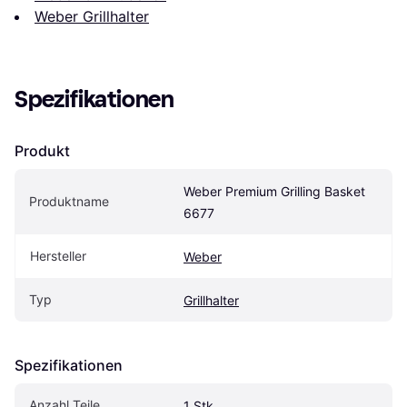
Weber Grillhalter
Spezifikationen
Produkt
Weber Premium Grilling Basket 
Produktname
6677
Hersteller
Weber
Typ
Grillhalter
Spezifikationen
Anzahl Teile
1 Stk.