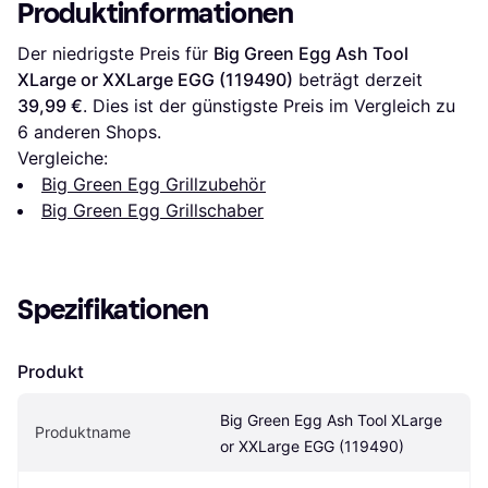
Produktinformationen
Der niedrigste Preis für 
Big Green Egg Ash Tool 
XLarge or XXLarge EGG (119490)
 beträgt derzeit 
39,99 €
. Dies ist der günstigste Preis im Vergleich zu 
6
 anderen Shops.
Vergleiche:
Big Green Egg Grillzubehör
Big Green Egg Grillschaber
Spezifikationen
Produkt
Big Green Egg Ash Tool XLarge 
Produktname
or XXLarge EGG (119490)