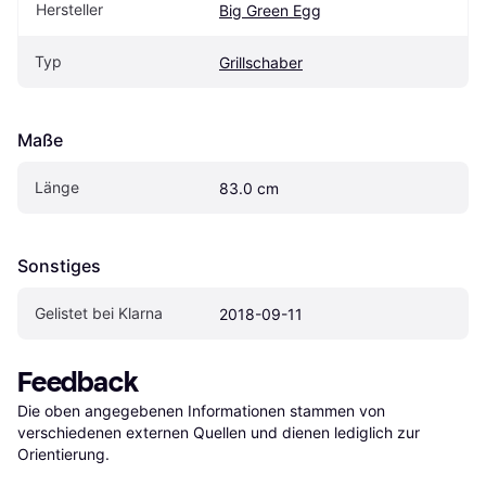
Hersteller
Big Green Egg
Typ
Grillschaber
Maße
Länge
83.0 cm
Sonstiges
Gelistet bei Klarna
2018-09-11
Feedback
Die oben angegebenen Informationen stammen von 
verschiedenen externen Quellen und dienen lediglich zur 
Orientierung.
