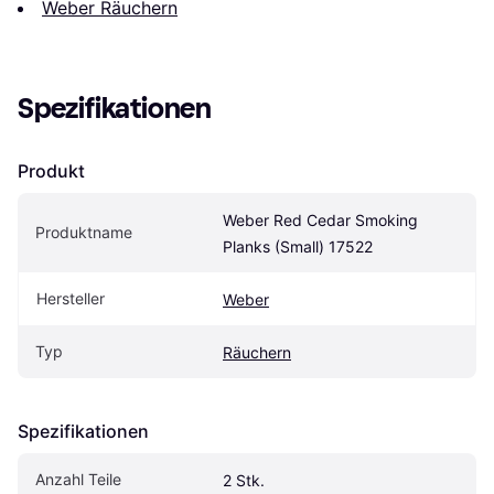
Weber Räuchern
Spezifikationen
Produkt
Weber Red Cedar Smoking 
Produktname
Planks (Small) 17522
Hersteller
Weber
Typ
Räuchern
Spezifikationen
Anzahl Teile
2 Stk.