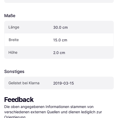
Maße
Länge
30.0 cm
Breite
15.0 cm
Höhe
2.0 cm
Sonstiges
Gelistet bei Klarna
2019-03-15
Feedback
Die oben angegebenen Informationen stammen von 
verschiedenen externen Quellen und dienen lediglich zur 
Orientierung.
