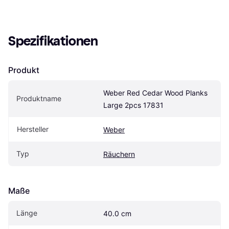
Spezifikationen
Produkt
Weber Red Cedar Wood Planks 
Produktname
Large 2pcs 17831
Hersteller
Weber
Typ
Räuchern
Maße
Länge
40.0 cm