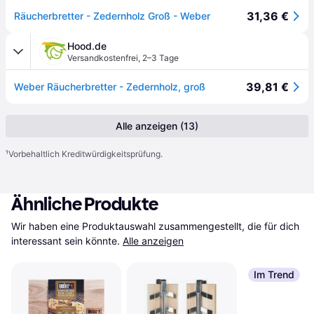
31,36 €
Räucherbretter - Zedernholz Groß - Weber
Hood.de
Versandkostenfrei
,
2–3 Tage
39,81 €
Weber Räucherbretter - Zedernholz, groß
Alle anzeigen (13)
¹
Vorbehaltlich Kreditwürdigkeitsprüfung.
Ähnliche Produkte
Wir haben eine Produktauswahl zusammengestellt, die für dich 
interessant sein könnte.
Alle anzeigen
Im Trend