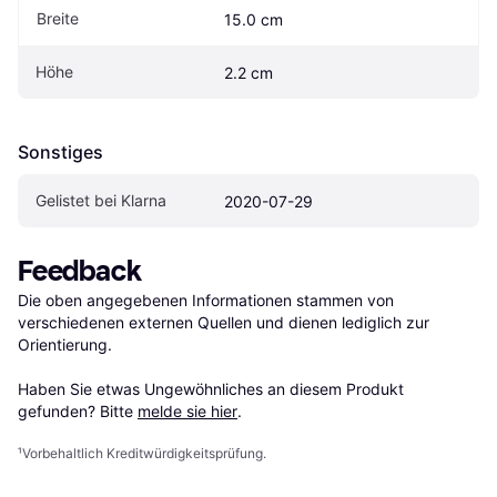
Breite
15.0 cm
Höhe
2.2 cm
Sonstiges
Gelistet bei Klarna
2020-07-29
Feedback
Die oben angegebenen Informationen stammen von 
verschiedenen externen Quellen und dienen lediglich zur 
Orientierung.

Haben Sie etwas Ungewöhnliches an diesem Produkt 
gefunden? Bitte 
melde sie hier
.
¹
Vorbehaltlich Kreditwürdigkeitsprüfung.