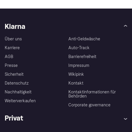
Klarna
Über uns
Anti-Geldwäsche
Karriere
Auto-Track
AGB
Barrierefreiheit
Presse
Impressum
Sicherheit
Wikipink
Datenschutz
Kontakt
Nachhaltigkeit
Kontaktinformationen für
Behörden
Weiterverkaufen
Corporate governance
Privat
Hilfe
Beschwerden