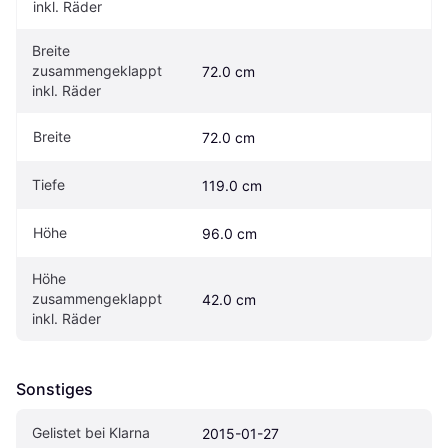
inkl. Räder
Breite 
zusammengeklappt 
72.0 cm
inkl. Räder
Breite
72.0 cm
Tiefe
119.0 cm
Höhe
96.0 cm
Höhe 
zusammengeklappt 
42.0 cm
inkl. Räder
Sonstiges
Gelistet bei Klarna
2015-01-27