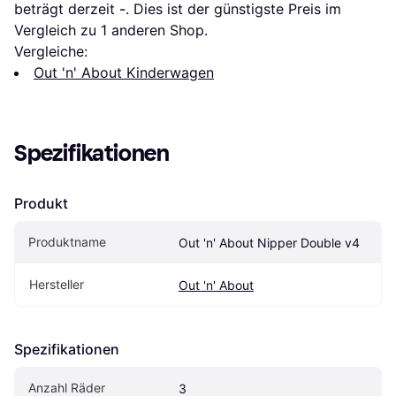
beträgt derzeit 
-
. Dies ist der günstigste Preis im 
Vergleich zu 1 anderen Shop.
Vergleiche:
Out 'n' About Kinderwagen
Spezifikationen
Produkt
Produktname
Out 'n' About Nipper Double v4
Hersteller
Out 'n' About
Spezifikationen
Anzahl Räder
3