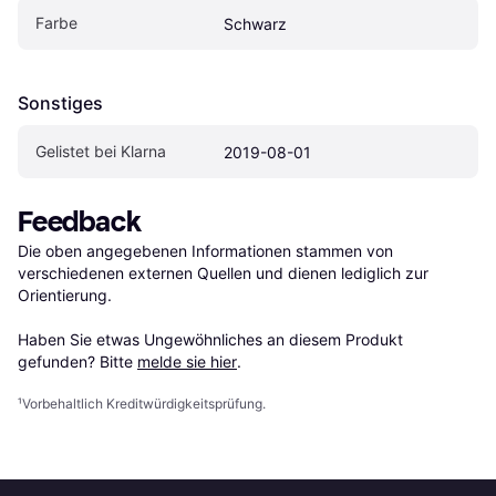
Farbe
Schwarz
Sonstiges
Gelistet bei Klarna
2019-08-01
Feedback
Die oben angegebenen Informationen stammen von 
verschiedenen externen Quellen und dienen lediglich zur 
Orientierung.

Haben Sie etwas Ungewöhnliches an diesem Produkt 
gefunden? Bitte 
melde sie hier
.
¹
Vorbehaltlich Kreditwürdigkeitsprüfung.