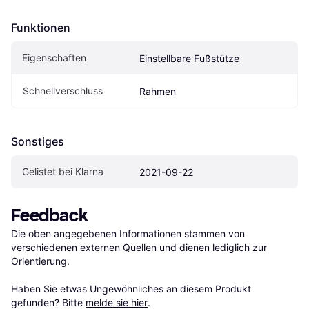
Funktionen
Eigen­schaften
Einstellbare Fußstütze
Schnellverschluss
Rahmen
Sonstiges
Gelistet bei Klarna
2021-09-22
Feedback
Die oben angegebenen Informationen stammen von 
verschiedenen externen Quellen und dienen lediglich zur 
Orientierung.

Haben Sie etwas Ungewöhnliches an diesem Produkt 
gefunden? Bitte 
melde sie hier
.