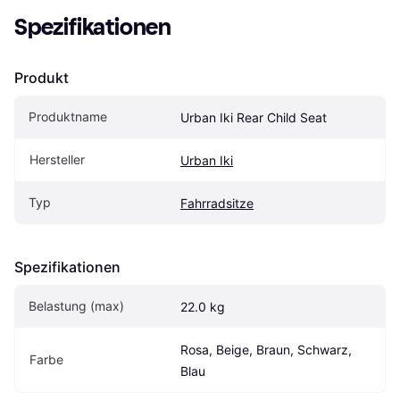
Spezifikationen
Produkt
Produktname
Urban Iki Rear Child Seat
Hersteller
Urban Iki
Typ
Fahrradsitze
Spezifikationen
Belastung (max)
22.0 kg
Rosa, Beige, Braun, Schwarz, 
Farbe
Blau