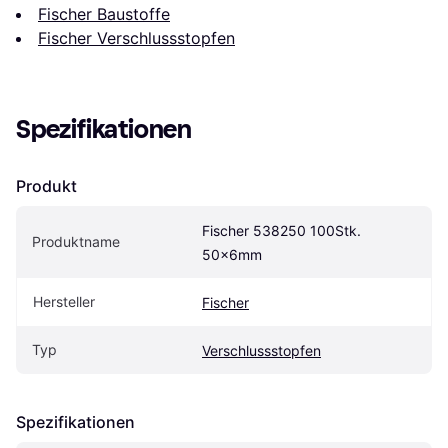
Fischer Baustoffe
Fischer Verschlussstopfen
Spezifikationen
Produkt
Fischer ‎538250 100Stk. 
Produktname
50x6mm
Hersteller
Fischer
Typ
Verschlussstopfen
Spezifikationen