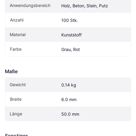
Anwendungsbereich
Holz, Beton, Stein, Putz
Anzahl
100 Stk.
Material
Kunststoff
Farbe
Grau, Rot
Maße
Gewicht
0.14 kg
Breite
6.0 mm
Länge
50.0 mm
Sonstiges